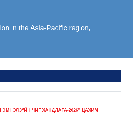
on in the Asia-Pacific region,
.
 ЭМНЭЛЗҮЙН ЧИГ ХАНДЛАГА-2026” ЦАХИМ