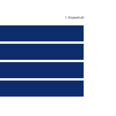
Expand all