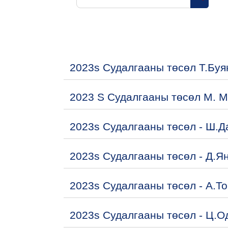
Search 
2023s Судалгааны төсөл Т.Буя
2023 S Судалгааны төсөл М. 
2023s Судалгааны төсөл - Ш.Д
2023s Судалгааны төсөл - Д.Я
2023s Судалгааны төсөл - А.Т
2023s Судалгааны төсөл - Ц.О