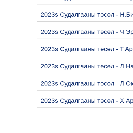
2023s Судалгааны төсөл - Н.Б
2023s Судалгааны төсөл - Ч.Э
2023s Судалгааны төсөл - Т.А
2023s Судалгааны төсөл - Л.Н
2023s Судалгааны төсөл - Л.
2023s Судалгааны төсөл - Х.А