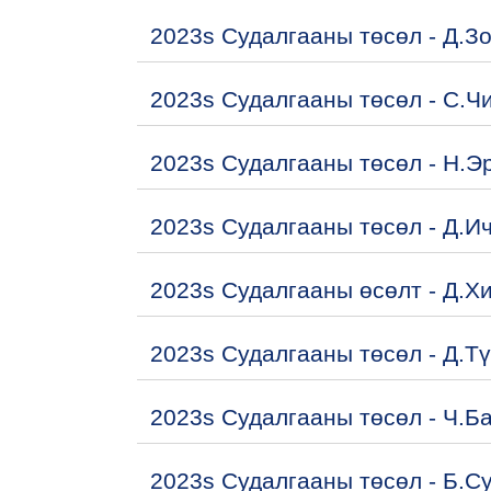
2023s Судалгааны төсөл - Д.З
2023s Судалгааны төсөл - С.Ч
2023s Судалгааны төсөл - Н.Э
2023s Судалгааны төсөл - Д.И
2023s Судалгааны өсөлт - Д.Х
2023s Судалгааны төсөл - Д.Т
2023s Судалгааны төсөл - Ч.Б
2023s Судалгааны төсөл - Б.С