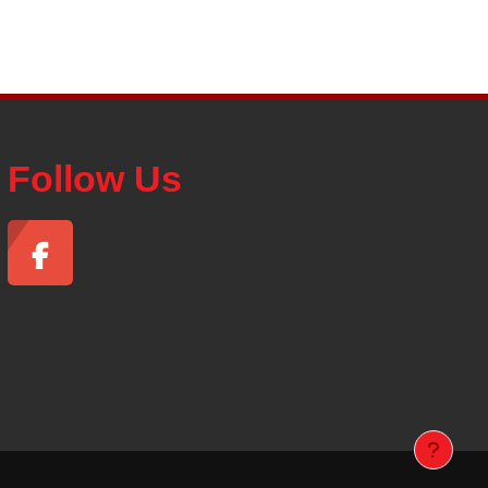
Follow Us