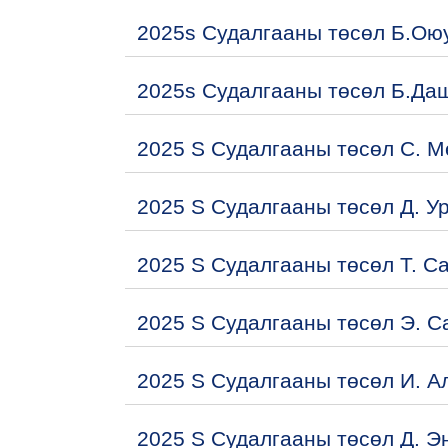
2025s Судалгааны төсөл Б.Ою
2025s Судалгааны төсөл Б.Да
2025 S Судалгааны төсөл С. 
2025 S Судалгааны төсөл Д. У
2025 S Судалгааны төсөл Т. С
2025 S Судалгааны төсөл Э. С
2025 S Судалгааны төсөл И. А
2025 S Судалгааны төсөл Д. Э