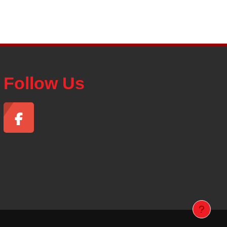
Follow Us