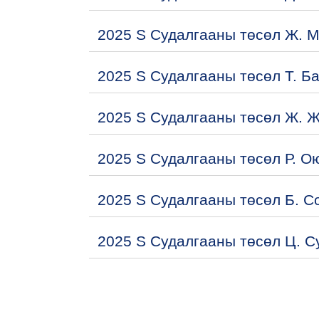
2025 S Судалгааны төсөл Ж. 
2025 S Судалгааны төсөл Т. Б
2025 S Судалгааны төсөл Ж. 
2025 S Судалгааны төсөл Р. О
2025 S Судалгааны төсөл Б. С
2025 S Судалгааны төсөл Ц. 