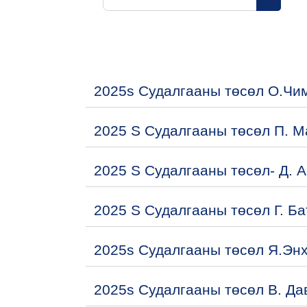
Search 
2025s Судалгааны төсөл О.Чи
2025 S Судалгааны төсөл П. 
2025 S Судалгааны төсөл- Д. 
2025 S Судалгааны төсөл Г. Б
2025s Судалгааны төсөл Я.Эн
2025s Судалгааны төсөл В. Да